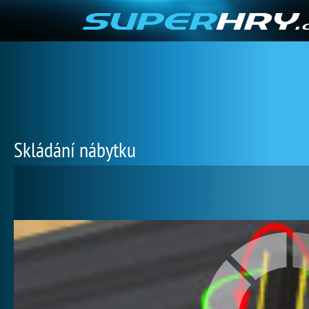
Skládání nábytku