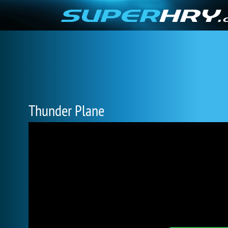
Thunder Plane