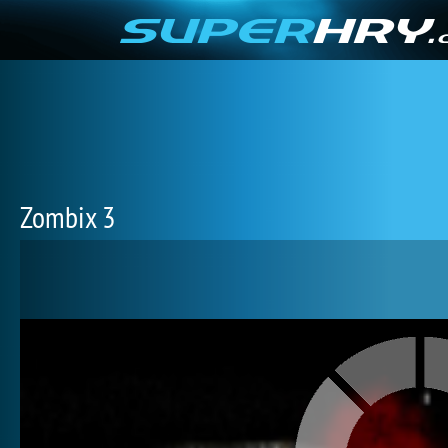
Zombix 3