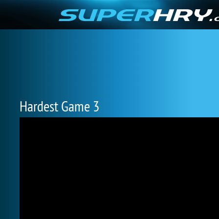
Hardest Game 3