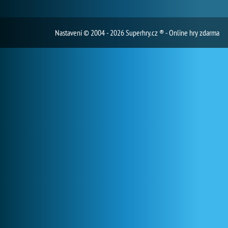
Nastavení
© 2004 - 2026 Superhry.cz ® - Online hry zdarma