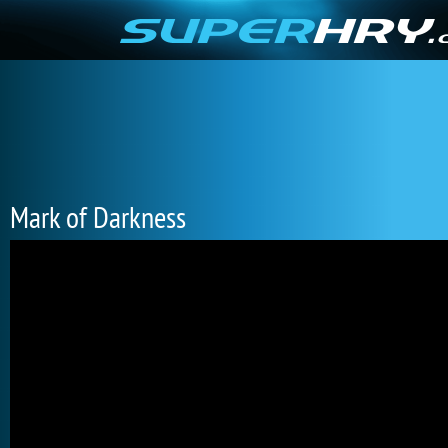
Mark of Darkness