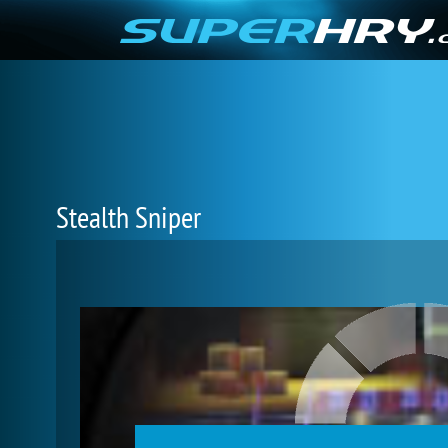
Stealth Sniper