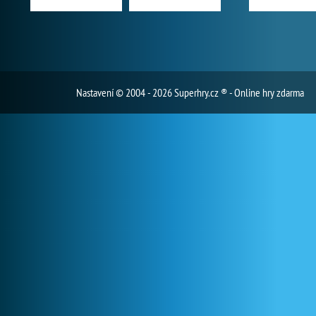
Nastavení
© 2004 - 2026 Superhry.cz ® - Online hry zdarma