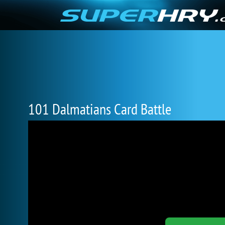
101 Dalmatians Card Battle