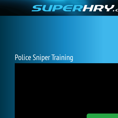
Police Sniper Training