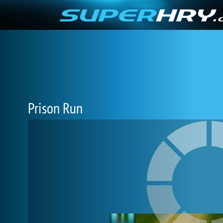
Prison Run