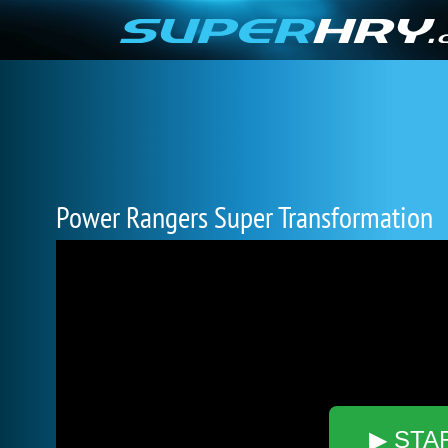
Power Rangers Super Transformation
▶ STA