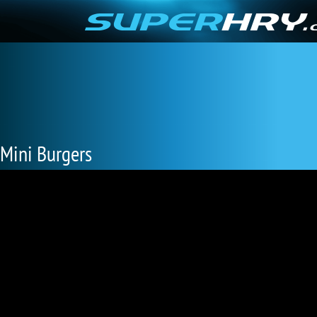
Mini Burgers