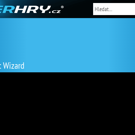
: Wizard