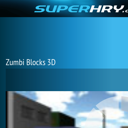
Zumbi Blocks 3D