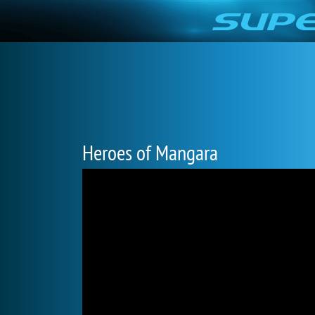
Heroes of Mangara