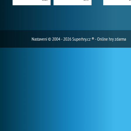
Nastavení
© 2004 - 2026 Superhry.cz ® - Online hry zdarma