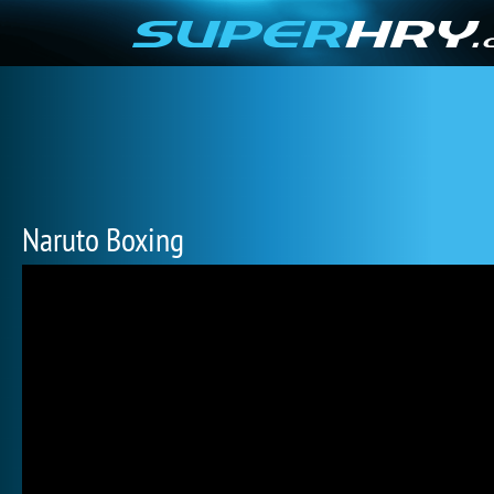
Naruto Boxing