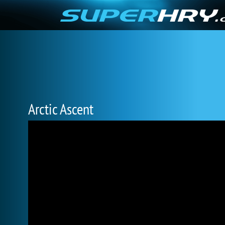
Arctic Ascent