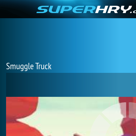
Smuggle Truck