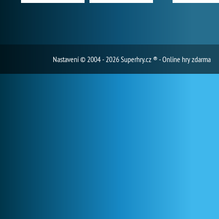
Nastavení
© 2004 - 2026 Superhry.cz ® - Online hry zdarma