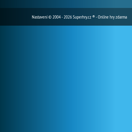
Nastavení
© 2004 - 2026 Superhry.cz ® - Online hry zdarma