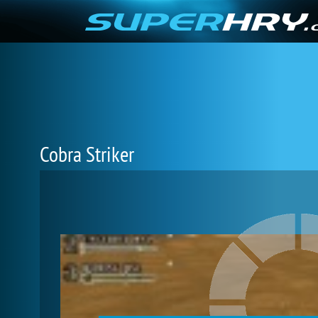
Cobra Striker