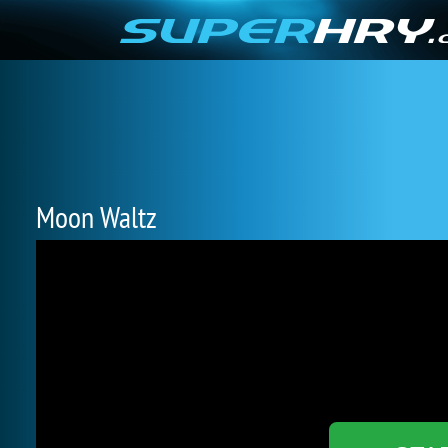
Moon Waltz