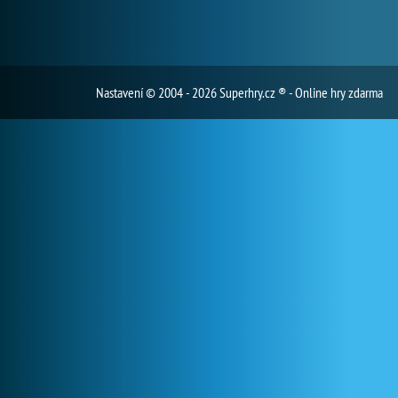
Nastavení
© 2004 - 2026 Superhry.cz ® - Online hry zdarma