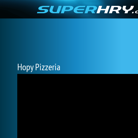
Hopy Pizzeria