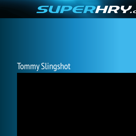
Tommy Slingshot