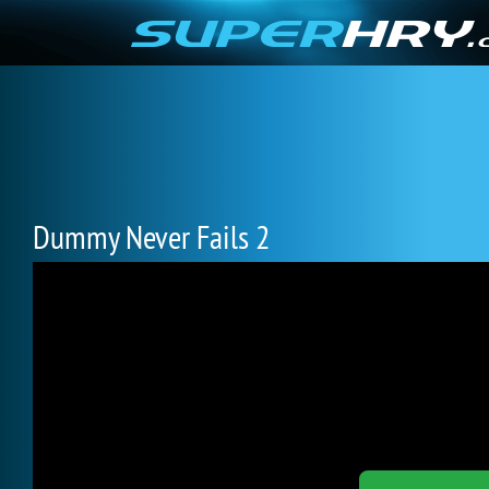
Dummy Never Fails 2