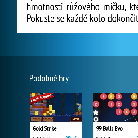
hmotnosti růžového míčku, kt
Pokuste se každé kolo dokončit
Podobné hry
Gold Strike
99 Balls Evo