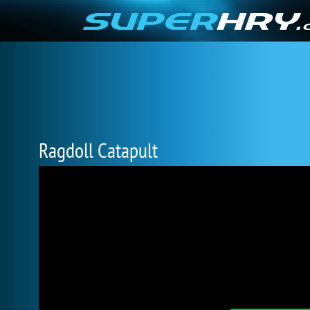
Ragdoll Catapult