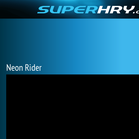
Neon Rider