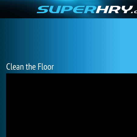
Clean the Floor