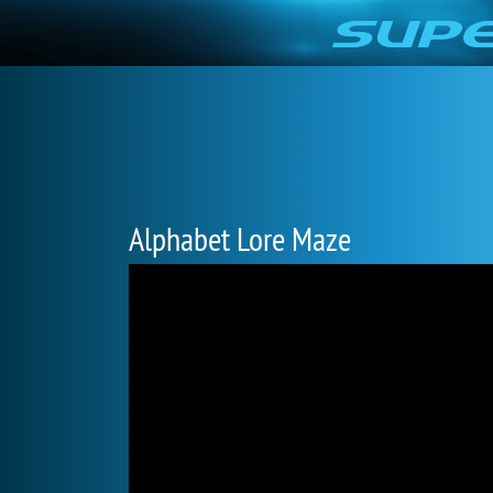
Alphabet Lore Maze