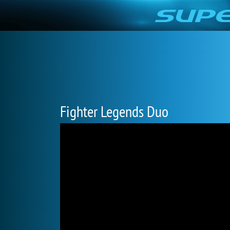
Fighter Legends Duo