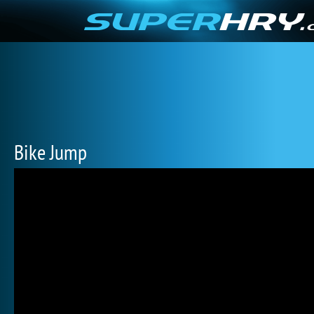
Bike Jump