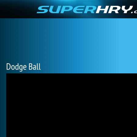
Dodge Ball