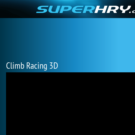
Climb Racing 3D