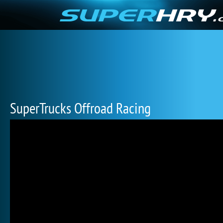
SuperTrucks Offroad Racing