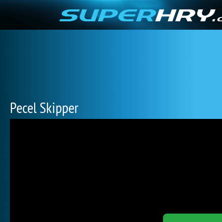
Pecel Skipper