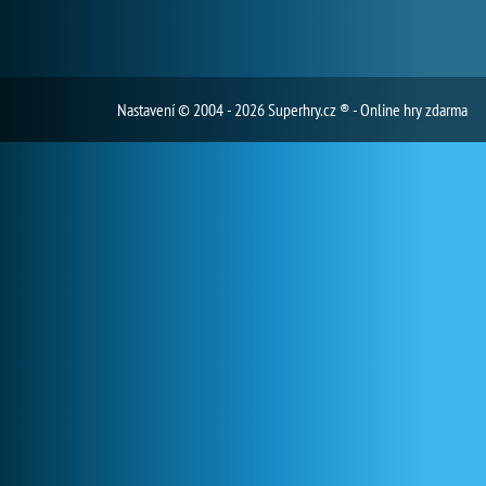
Nastavení
© 2004 - 2026 Superhry.cz ® - Online hry zdarma