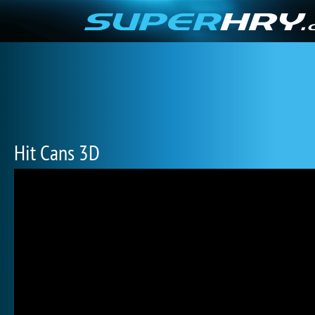
Hit Cans 3D