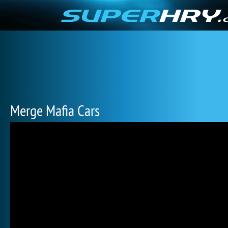
Merge Mafia Cars