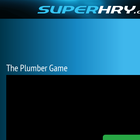
The Plumber Game