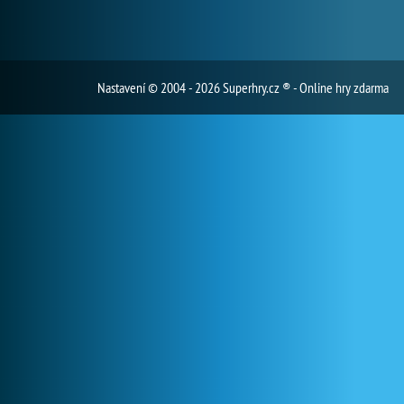
Nastavení
© 2004 - 2026 Superhry.cz ® - Online hry zdarma