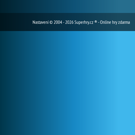
Nastavení
© 2004 - 2026 Superhry.cz ® - Online hry zdarma