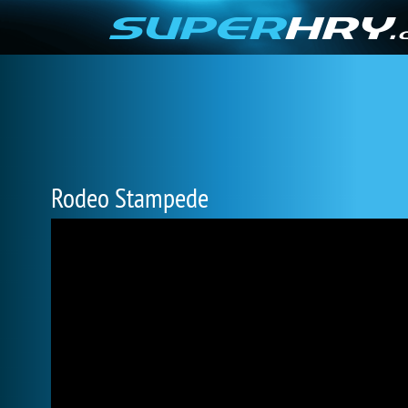
Rodeo Stampede