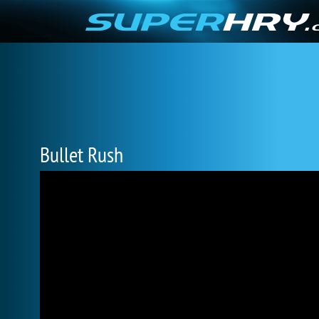
Bullet Rush