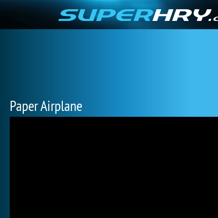
Paper Airplane