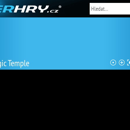
gic Temple