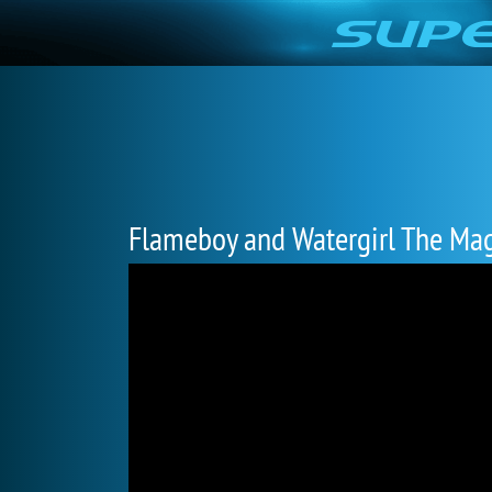
Flameboy and Watergirl The Ma