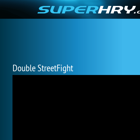
Double StreetFight