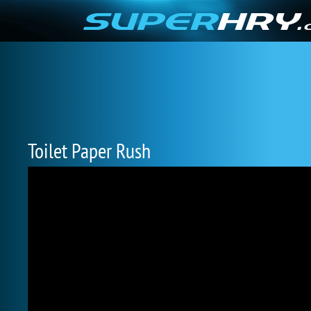
Toilet Paper Rush