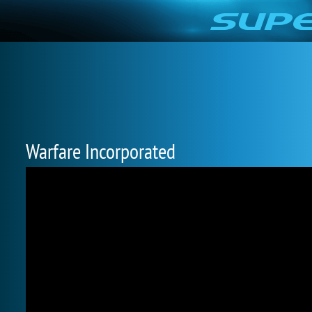
Warfare Incorporated