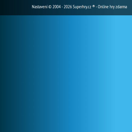
Nastavení
© 2004 - 2026 Superhry.cz ® - Online hry zdarma