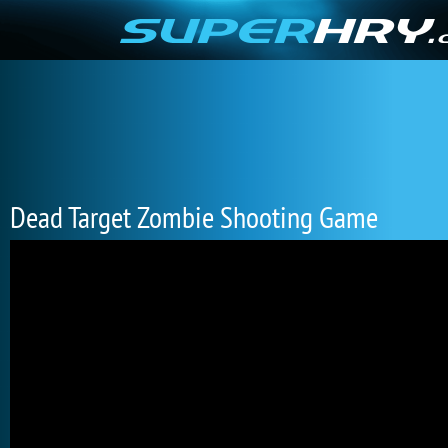
Dead Target Zombie Shooting Game