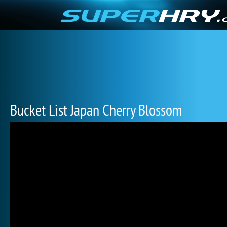
Bucket List Japan Cherry Blossom