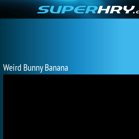
Weird Bunny Banana