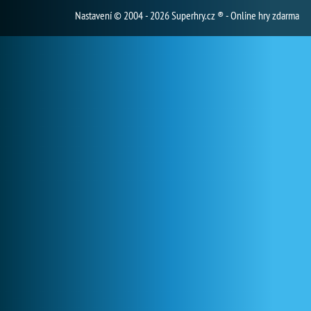
Nastavení
© 2004 - 2026 Superhry.cz ® - Online hry zdarma