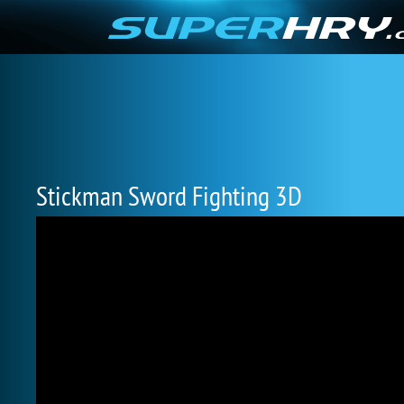
Stickman Sword Fighting 3D