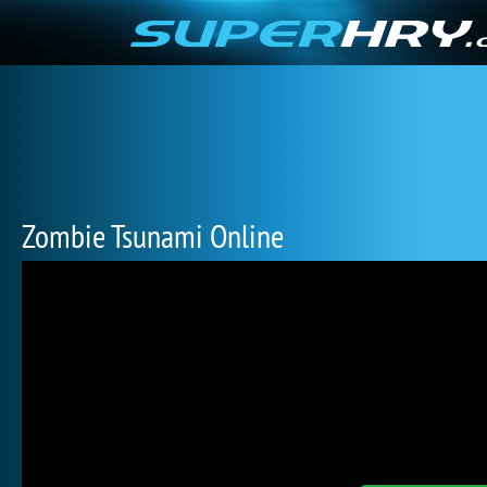
Zombie Tsunami Online