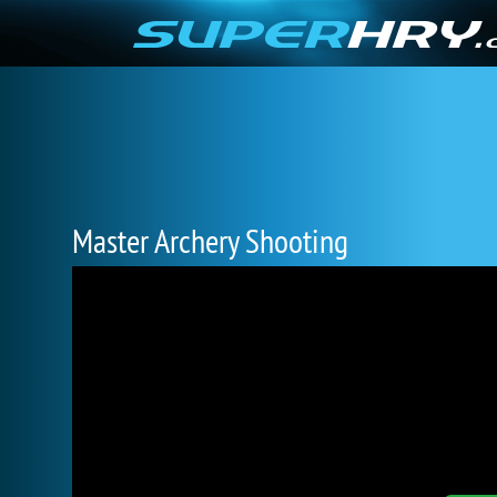
Master Archery Shooting